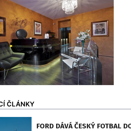
CÍ ČLÁNKY
FORD DÁVÁ ČESKÝ FOTBAL D