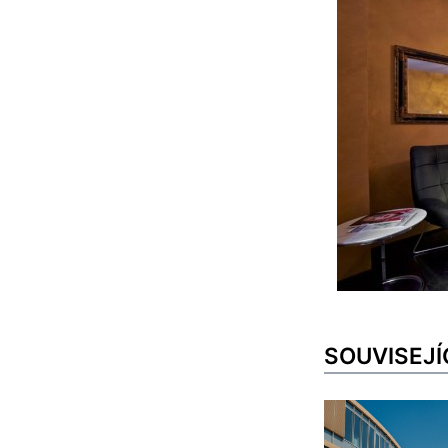
SOUVISEJÍ