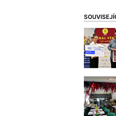
SOUVISEJÍ