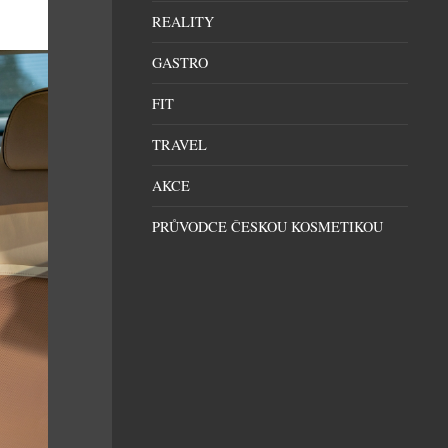
REALITY
GASTRO
FIT
TRAVEL
AKCE
PRŮVODCE ČESKOU KOSMETIKOU