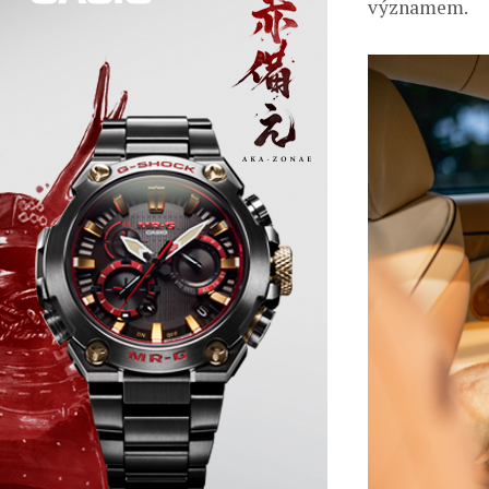
významem.