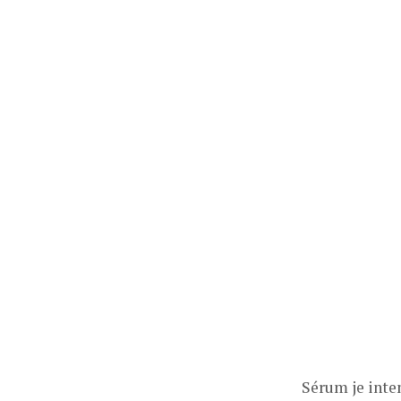
Sérum je inten