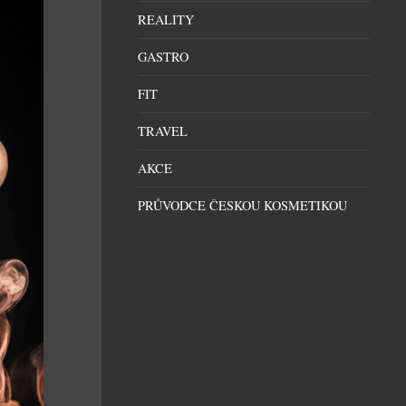
REALITY
GASTRO
FIT
TRAVEL
AKCE
PRŮVODCE ČESKOU KOSMETIKOU