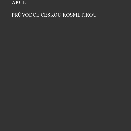
AKCE
PRŮVODCE ČESKOU KOSMETIKOU