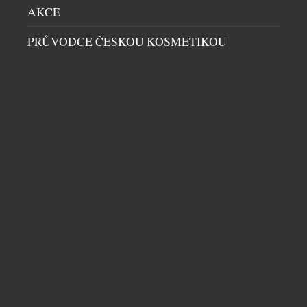
AKCE
PRŮVODCE ČESKOU KOSMETIKOU