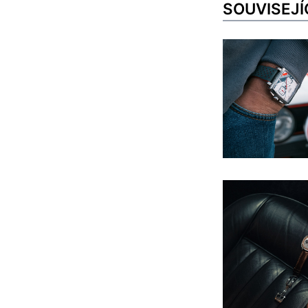
SOUVISEJÍ