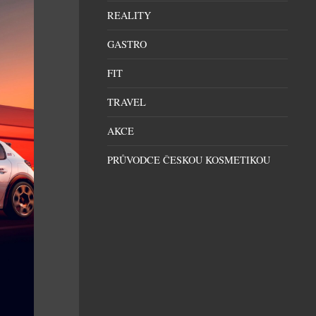
REALITY
GASTRO
FIT
TRAVEL
AKCE
PRŮVODCE ČESKOU KOSMETIKOU