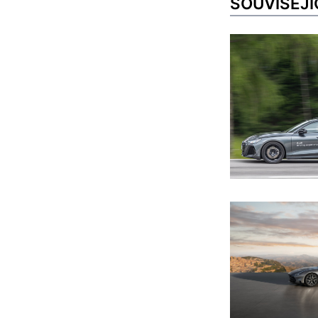
SOUVISEJÍ