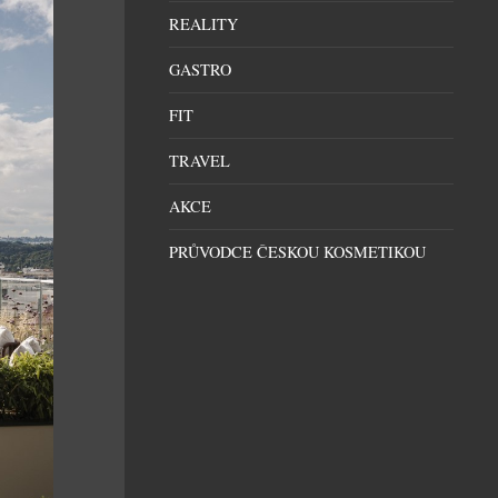
REALITY
GASTRO
FIT
TRAVEL
AKCE
PRŮVODCE ČESKOU KOSMETIKOU