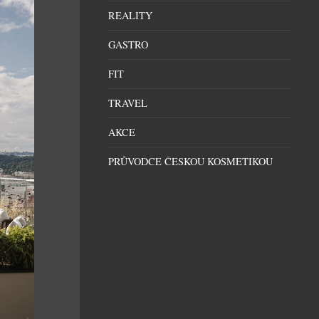
REALITY
GASTRO
FIT
TRAVEL
AKCE
PRŮVODCE ČESKOU KOSMETIKOU