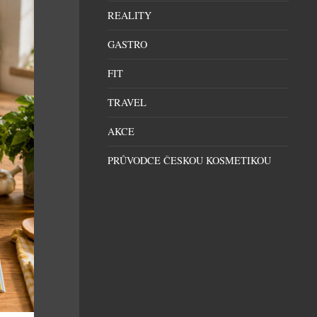
REALITY
GASTRO
FIT
TRAVEL
AKCE
PRŮVODCE ČESKOU KOSMETIKOU