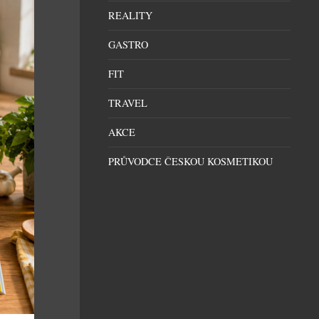
REALITY
GASTRO
FIT
TRAVEL
AKCE
PRŮVODCE ČESKOU KOSMETIKOU