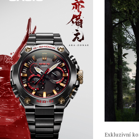
Exkluzivní ko