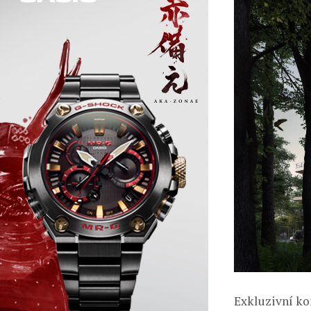
Exkluzivní ko