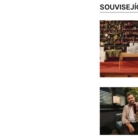
SOUVISEJÍ