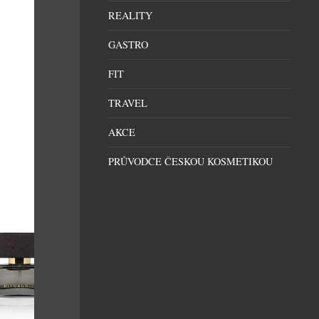
REALITY
GASTRO
FIT
TRAVEL
AKCE
PRŮVODCE ČESKOU KOSMETIKOU