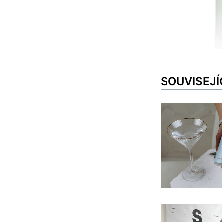
SOUVISEJÍ