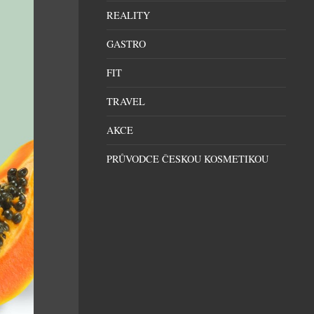
REALITY
GASTRO
FIT
TRAVEL
AKCE
PRŮVODCE ČESKOU KOSMETIKOU