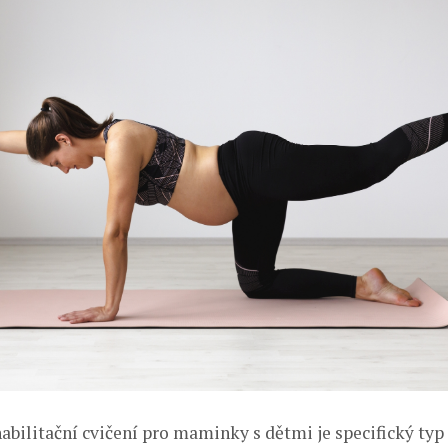
abilitační cvičení pro maminky s dětmi je specifický typ