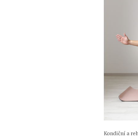
Kondiční a reh