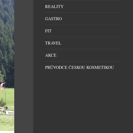
REALITY
GASTRO
FIT
TRAVEL
AKCE
PRŮVODCE ČESKOU KOSMETIKOU