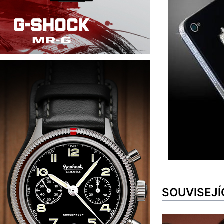
SOUVISEJÍ