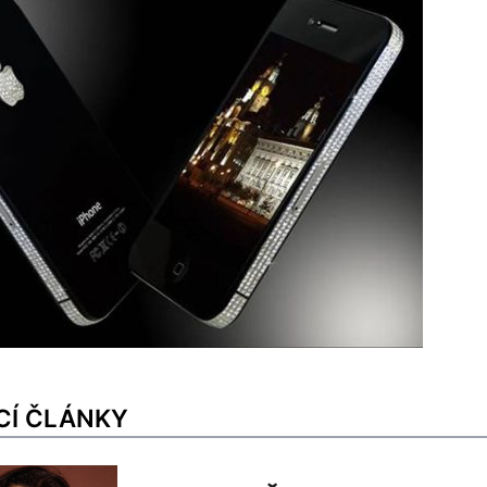
CÍ ČLÁNKY