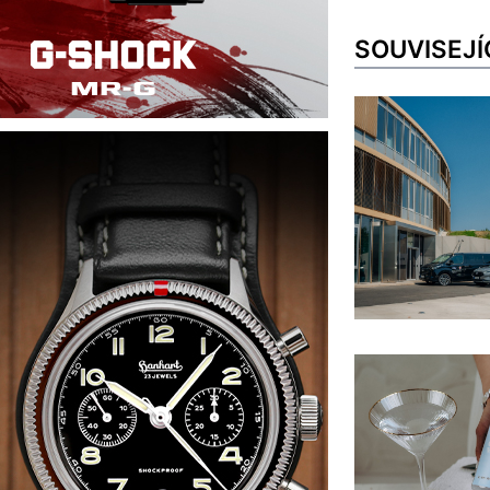
SOUVISEJÍ