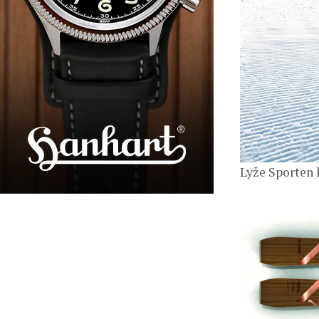
Lyže Sporten 