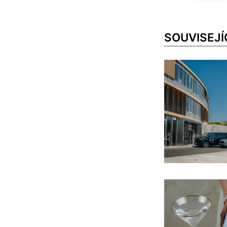
SOUVISEJÍ