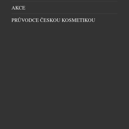
AKCE
PRŮVODCE ČESKOU KOSMETIKOU