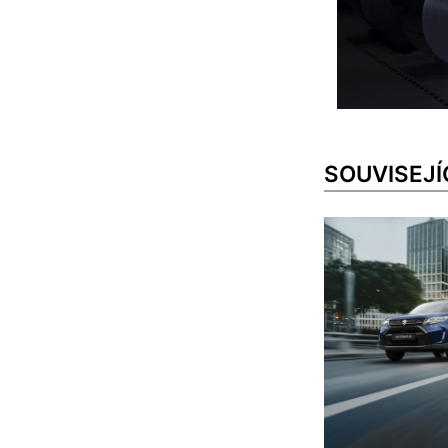
SOUVISEJÍ