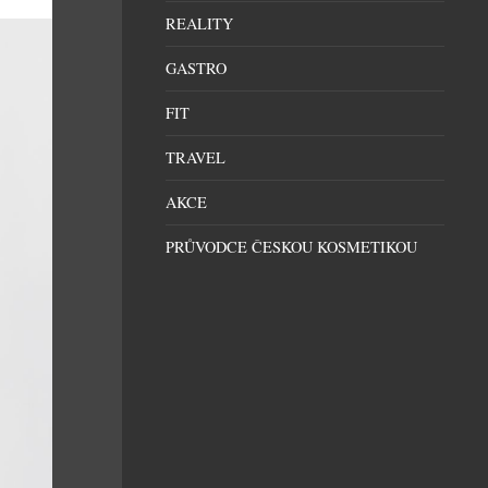
REALITY
GASTRO
FIT
TRAVEL
AKCE
PRŮVODCE ČESKOU KOSMETIKOU