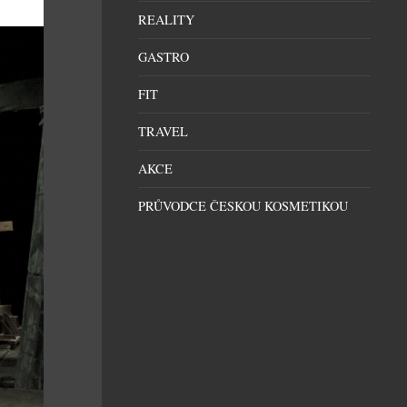
REALITY
GASTRO
FIT
TRAVEL
AKCE
PRŮVODCE ČESKOU KOSMETIKOU