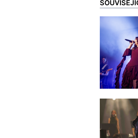
SOUVISEJÍ