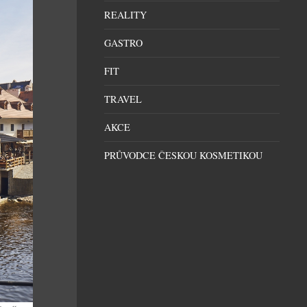
REALITY
GASTRO
FIT
TRAVEL
AKCE
PRŮVODCE ČESKOU KOSMETIKOU