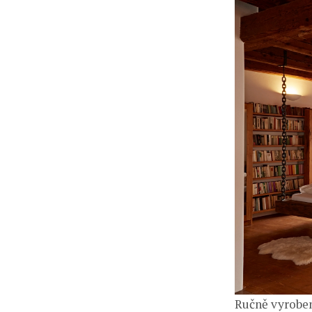
Ručně vyroben