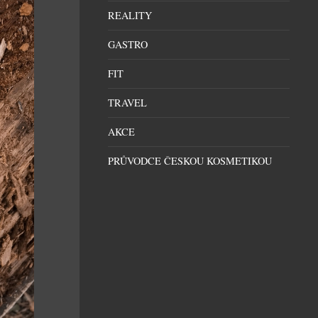
REALITY
GASTRO
FIT
TRAVEL
AKCE
PRŮVODCE ČESKOU KOSMETIKOU