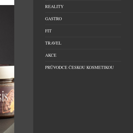
REALITY
GASTRO
FIT
TRAVEL
AKCE
PRŮVODCE ČESKOU KOSMETIKOU