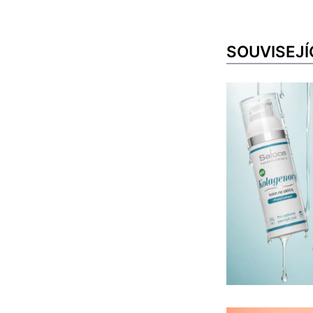
SOUVISEJÍ