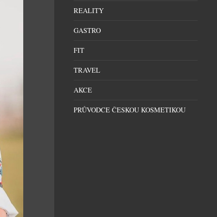
REALITY
GASTRO
FIT
TRAVEL
AKCE
PRŮVODCE ČESKOU KOSMETIKOU