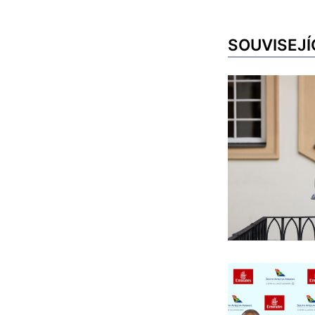
SOUVISEJÍ