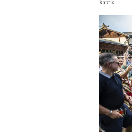
Raptis.