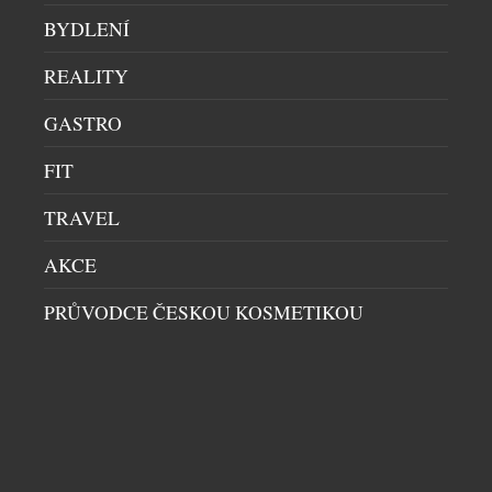
BYDLENÍ
REALITY
GASTRO
FIT
TRAVEL
AKCE
PRŮVODCE ČESKOU KOSMETIKOU