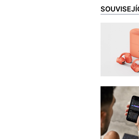
SOUVISEJÍ