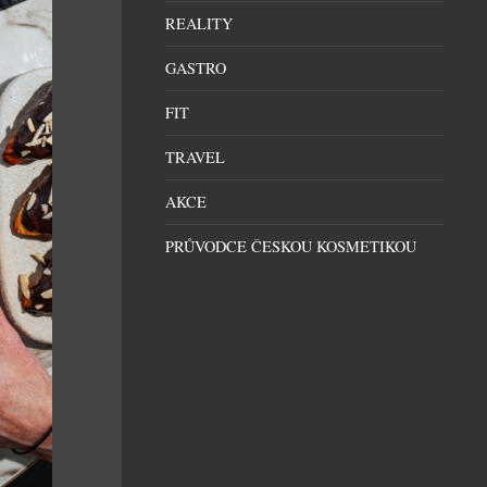
REALITY
GASTRO
FIT
TRAVEL
AKCE
PRŮVODCE ČESKOU KOSMETIKOU