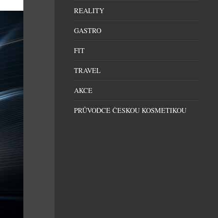
REALITY
GASTRO
FIT
TRAVEL
AKCE
PRŮVODCE ČESKOU KOSMETIKOU