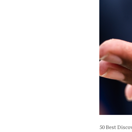
50 Best Disco