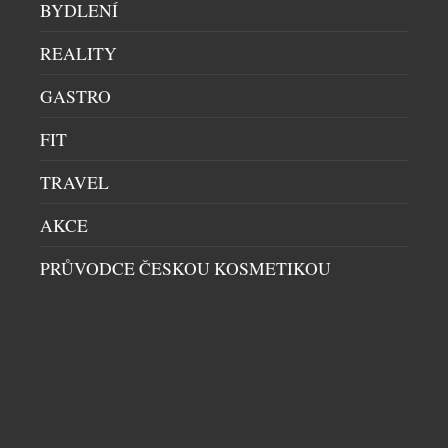
BYDLENÍ
REALITY
GASTRO
FIT
TRAVEL
AKCE
PRŮVODCE ČESKOU KOSMETIKOU