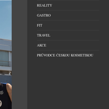
REALITY
GASTRO
FIT
TRAVEL
AKCE
PRŮVODCE ČESKOU KOSMETIKOU