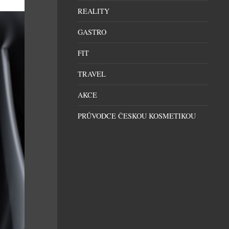
REALITY
GASTRO
FIT
TRAVEL
AKCE
PRŮVODCE ČESKOU KOSMETIKOU