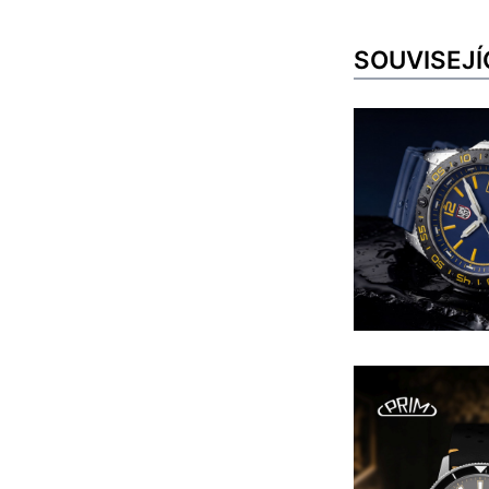
SOUVISEJÍ