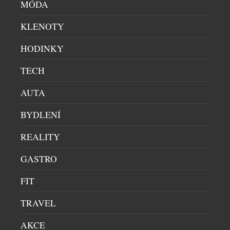
MÓDA
KLENOTY
HODINKY
TECH
AUTA
BYDLENÍ
REALITY
GASTRO
FIT
TRAVEL
AKCE