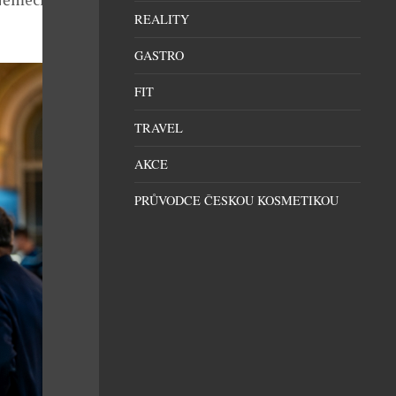
REALITY
GASTRO
FIT
TRAVEL
AKCE
PRŮVODCE ČESKOU KOSMETIKOU