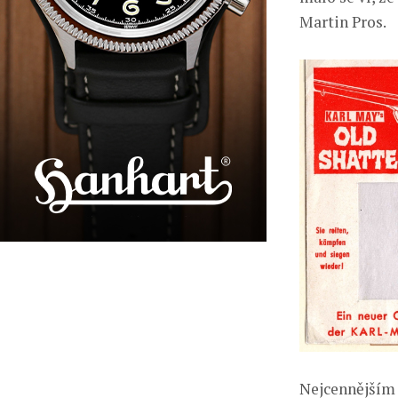
Martin Pros.
Nejcennějším 