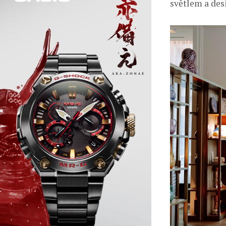
světlem a de