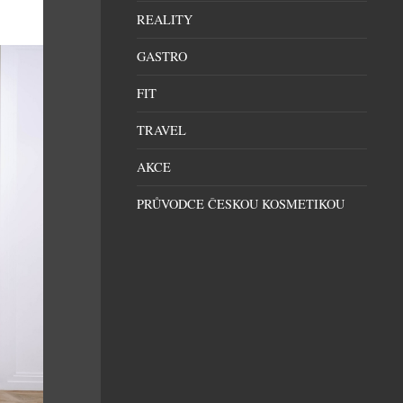
REALITY
GASTRO
FIT
TRAVEL
AKCE
PRŮVODCE ČESKOU KOSMETIKOU