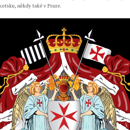
kotsku, někdy také v Praze.