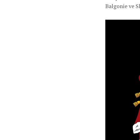
Balgonie ve S