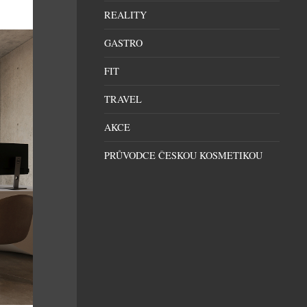
REALITY
GASTRO
FIT
TRAVEL
AKCE
PRŮVODCE ČESKOU KOSMETIKOU