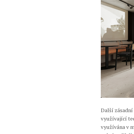
Další zásadní
využívající te
využívána v m