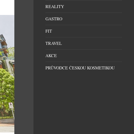
REALITY
GASTRO
FIT
TRAVEL
AKCE
PRŮVODCE ČESKOU KOSMETIKOU