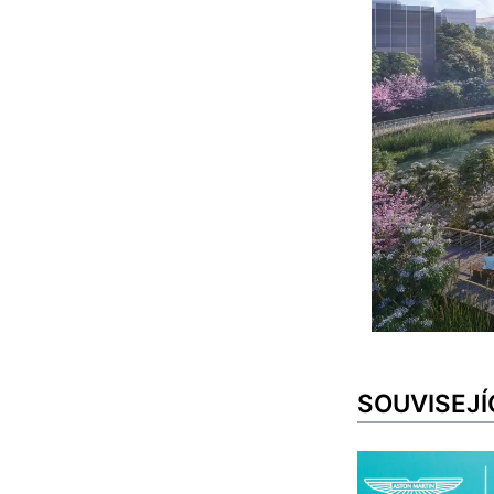
SOUVISEJÍ