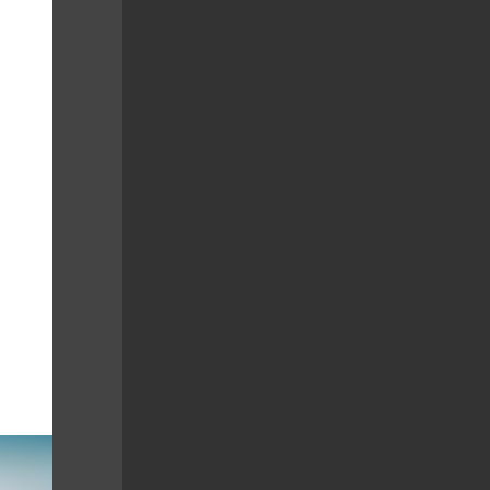
reklama