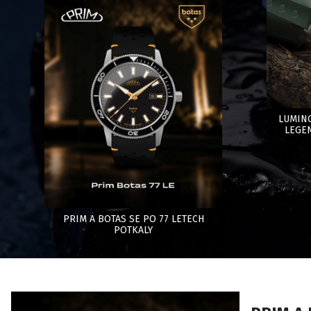
LUMINO
LEGEN
PRIM A BOTAS SE PO 77 LETECH
POTKALY