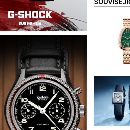
SOUVISEJÍ