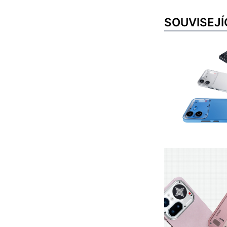
SOUVISEJÍ