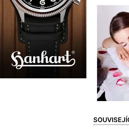
SOUVISEJÍ