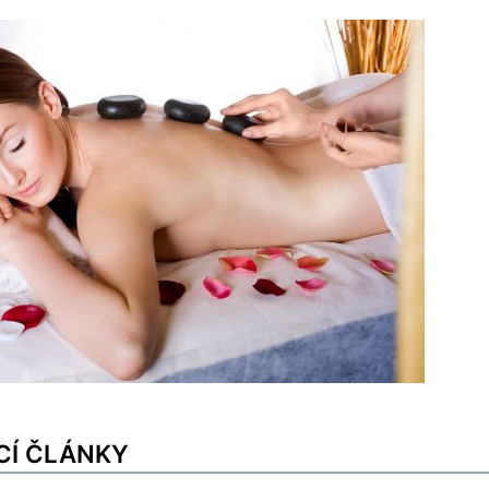
CÍ ČLÁNKY